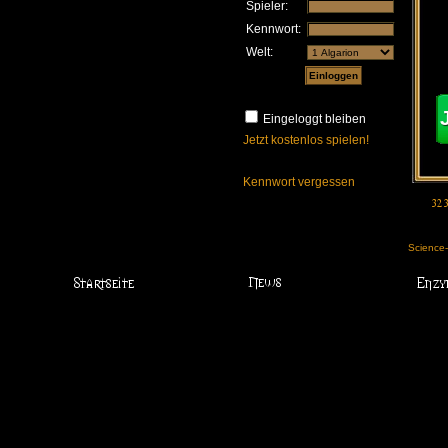
Spieler:
Kennwort:
Welt:
Eingeloggt bleiben
Jetzt kostenlos spielen!
Kennwort vergessen
Science-